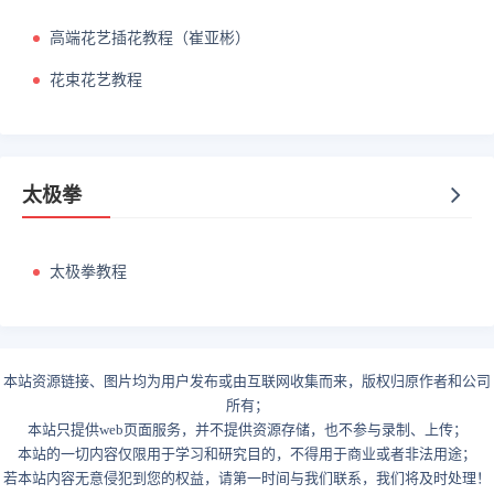
高端花艺插花教程（崔亚彬）
花束花艺教程
太极拳
太极拳教程
本站资源链接、图片均为用户发布或由互联网收集而来，版权归原作者和公司
所有；
本站只提供web页面服务，并不提供资源存储，也不参与录制、上传；
本站的一切内容仅限用于学习和研究目的，不得用于商业或者非法用途；
若本站内容无意侵犯到您的权益，请第一时间与我们联系，我们将及时处理！